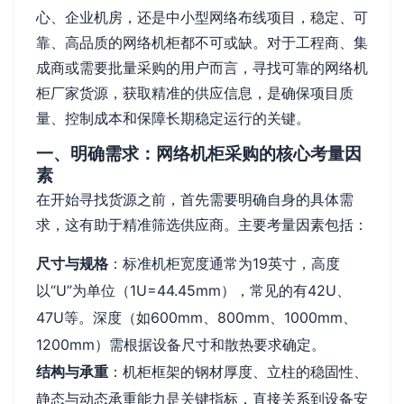
心、企业机房，还是中小型网络布线项目，稳定、可
靠、高品质的网络机柜都不可或缺。对于工程商、集
成商或需要批量采购的用户而言，寻找可靠的网络机
柜厂家货源，获取精准的供应信息，是确保项目质
量、控制成本和保障长期稳定运行的关键。
一、明确需求：网络机柜采购的核心考量因
素
在开始寻找货源之前，首先需要明确自身的具体需
求，这有助于精准筛选供应商。主要考量因素包括：
尺寸与规格
：标准机柜宽度通常为19英寸，高度
以“U”为单位（1U=44.45mm），常见的有42U、
47U等。深度（如600mm、800mm、1000mm、
1200mm）需根据设备尺寸和散热要求确定。
结构与承重
：机柜框架的钢材厚度、立柱的稳固性、
静态与动态承重能力是关键指标，直接关系到设备安