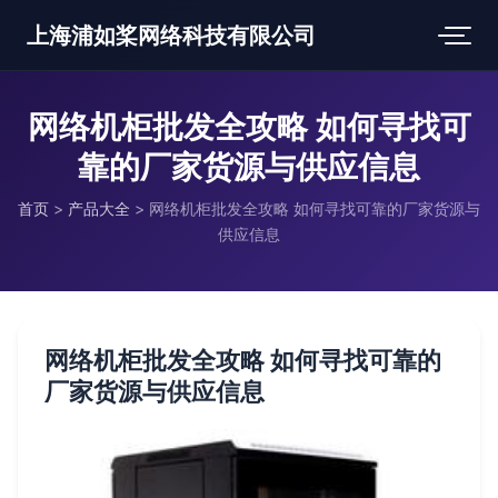
上海浦如桨网络科技有限公司
网络机柜批发全攻略 如何寻找可
靠的厂家货源与供应信息
首页
>
产品大全
>
网络机柜批发全攻略 如何寻找可靠的厂家货源与
供应信息
网络机柜批发全攻略 如何寻找可靠的
厂家货源与供应信息