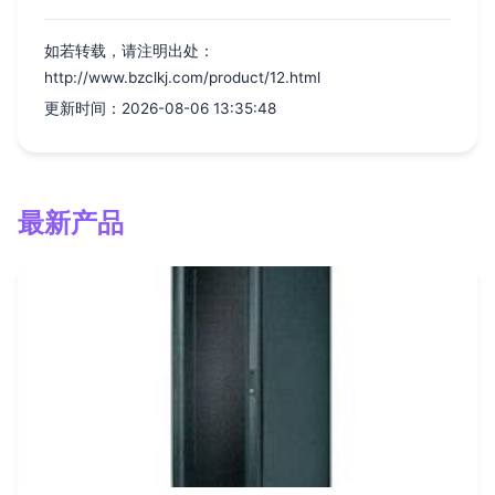
如若转载，请注明出处：
http://www.bzclkj.com/product/12.html
更新时间：2026-08-06 13:35:48
最新产品