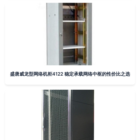
盛唐威龙型网络机柜4122 稳定承载网络中枢的性价比之选