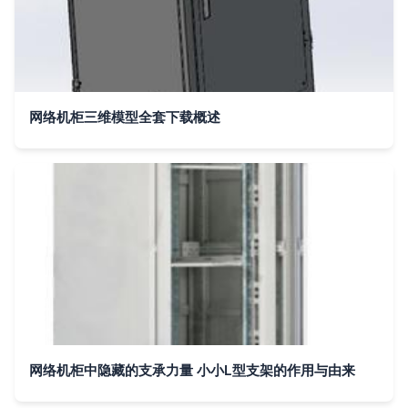
网络机柜三维模型全套下载概述
网络机柜中隐藏的支承力量 小小L型支架的作用与由来