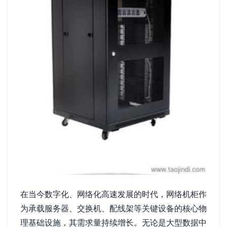
在当今数字化、网络化高速发展的时代，网络机柜作
为承载服务器、交换机、配线架等关键设备的核心物
理基础设施，其需求量持续增长。无论是大型数据中