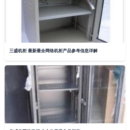
三盛机柜 最新最全网络机柜产品参考信息详解