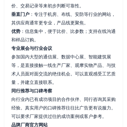
价、交易记录等来初步判断可靠性。
垂直门户
：专注于机房、布线、安防等行业的网站，
其供应商通常更专业，产品线更聚焦。
优势
：信息集中，便于比价、比参数；支持在线沟通
和样品订购。
专业展会与行业会议
参加国内大型的通信展、数据中心展、智能建筑展
等，是直接接触一线生产厂家、观摩实物产品、与技
术人员面对面交流的绝佳机会。可以直观感受工艺质
量，并建立直接联系。
同行推荐与口碑考察
向行业内已有成功项目的合作伙伴、同行咨询其采购
经验。真实用户的口碑推荐往往比广告更有说服力。
可以要求厂家提供过往的成功案例或客户参考。
品牌厂商官方网站