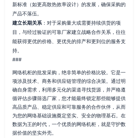
新标准（如更高散热效率设计）的发展，确保采购的
产品不落伍。
建立长期关系
：对于采购量大或需要持续供货的项
目，与经过验证的可靠厂家建立战略合作关系，往往
能获得更优的价格、更优先的排产和更到位的服务支
持。
###
网络机柜的批发采购，绝非简单的价格比较。它是一
项涉及技术、商务和供应链管理的综合决策。通过明
确自身需求，利用多元化的渠道寻找货源，并严格遵
循评估步骤筛选厂家，您才能最终锁定那些能够提供
高品质产品、稳定供应和可靠服务的合作伙伴，从而
为您的网络基础设施奠定坚实、安全的物理基石。在
数据为王的时代，一个优质的网络机柜，就是守护数
据价值的坚实外壳。