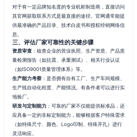
对于有一定品牌知名度的专业机柜制造商，直接访问
其官网获取联系方式是最直接的途径。官网通常能提
供最准确的产品目录、技术白皮书和授权经销网络信
息。
三、评估厂家可靠性的关键步骤
资质审查
：核查企业的营业执照、生产资质、产品质
量检测报告（如抗震、承重测试）、相关行业认证
（如ISO9001质量管理体系）等。
生产能力考察
：是否拥有自有工厂、生产车间规模、
生产线自动化程度、产能情况。有条件者可以进行实
地验厂。
研发与定制能力
：可靠的厂家不仅能提供标准品，还
应具备一定的非标定制能力，能够根据客户特殊需求
（如特殊尺寸、颜色、Logo印制、特殊开孔）进行
灵活响应。