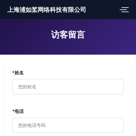
上海浦如桨网络科技有限公司
访客留言
*姓名
*电话