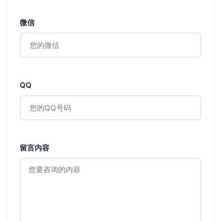
微信
QQ
留言内容