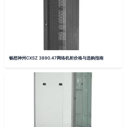
畅想神州CXSZ 3890.47网络机柜价格与选购指南