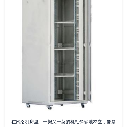
在网络机房里，一架又一架的机柜静静地林立，像是