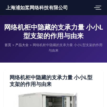
上海浦如桨网络科技有限公司
网络机柜中隐藏的支承力量 小小L
型支架的作用与由来
首页
>
产品大全
>
网络机柜中隐藏的支承力量 小小L型支架的作用
与由来
网络机柜中隐藏的支承力量 小小L型
支架的作用与由来