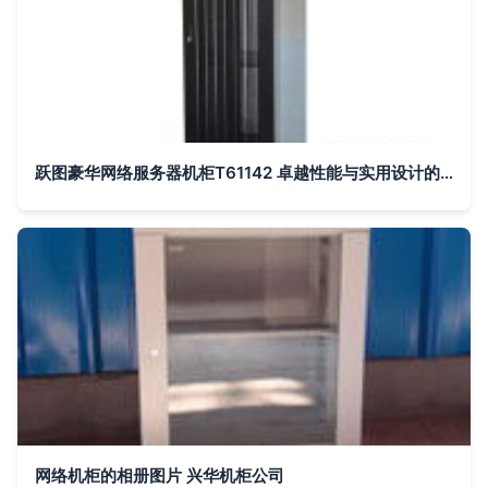
跃图豪华网络服务器机柜T61142 卓越性能与实用设计的完美融合
网络机柜的相册图片 兴华机柜公司