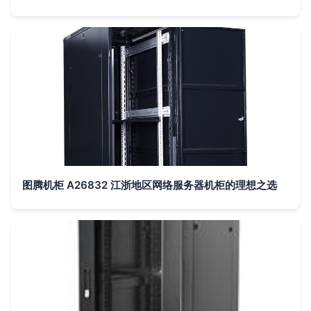
图腾机柜 A26832 江浙地区网络服务器机柜的理想之选