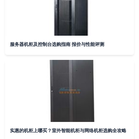
服务器机柜及控制台选购指南 报价与性能评测
实惠的机柜上哪买？室外智能机柜与网络机柜选购全攻略