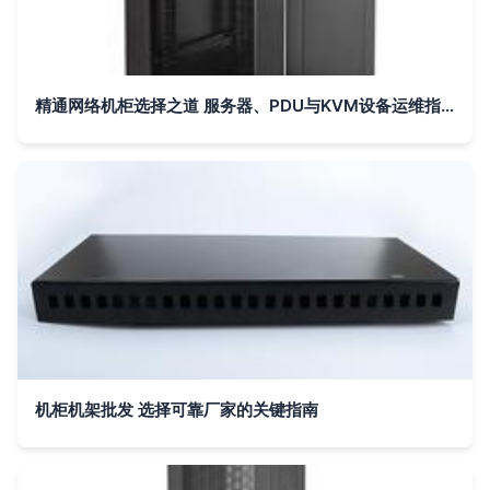
精通网络机柜选择之道 服务器、PDU与KVM设备运维指南
机柜机架批发 选择可靠厂家的关键指南