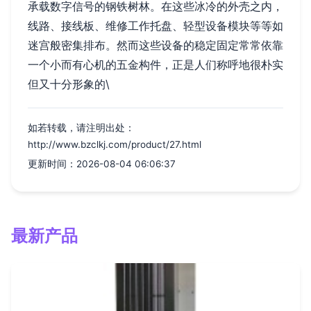
承载数字信号的钢铁树林。在这些冰冷的外壳之内，
线路、接线板、维修工作托盘、轻型设备模块等等如
迷宫般密集排布。然而这些设备的稳定固定常常依靠
一个小而有心机的五金构件，正是人们称呼地很朴实
但又十分形象的\
如若转载，请注明出处：
http://www.bzclkj.com/product/27.html
更新时间：2026-08-04 06:06:37
最新产品