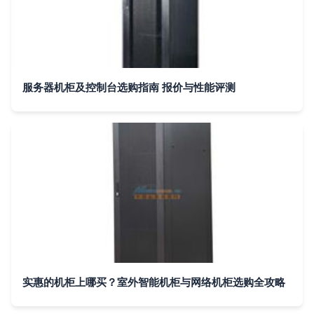
服务器机柜及控制台选购指南 报价与性能评测
实惠的机柜上哪买？室外智能机柜与网络机柜选购全攻略