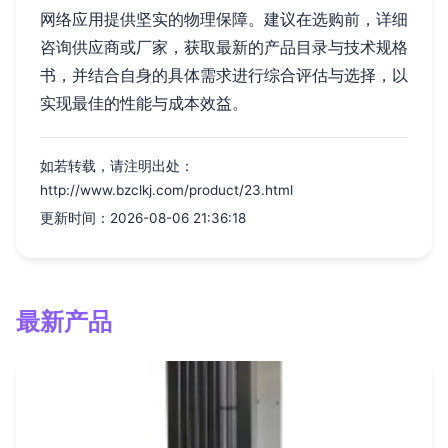
网络应用提供坚实的物理保障。建议在选购前，详细
咨询供应商或厂家，获取最新的产品目录与技术规格
书，并结合自身的具体需求进行综合评估与选择，以
实现最佳的性能与成本效益。
如若转载，请注明出处：
http://www.bzclkj.com/product/23.html
更新时间：2026-08-06 21:36:18
最新产品