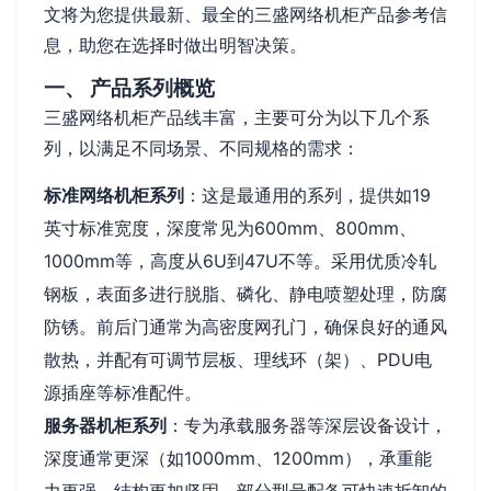
文将为您提供最新、最全的三盛网络机柜产品参考信
息，助您在选择时做出明智决策。
一、 产品系列概览
三盛网络机柜产品线丰富，主要可分为以下几个系
列，以满足不同场景、不同规格的需求：
标准网络机柜系列
：这是最通用的系列，提供如19
英寸标准宽度，深度常见为600mm、800mm、
1000mm等，高度从6U到47U不等。采用优质冷轧
钢板，表面多进行脱脂、磷化、静电喷塑处理，防腐
防锈。前后门通常为高密度网孔门，确保良好的通风
散热，并配有可调节层板、理线环（架）、PDU电
源插座等标准配件。
服务器机柜系列
：专为承载服务器等深层设备设计，
深度通常更深（如1000mm、1200mm），承重能