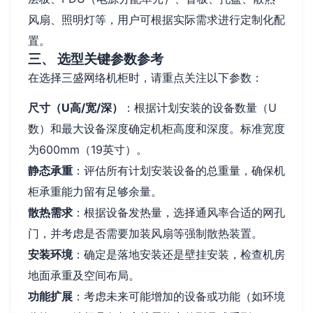
风扇、照明灯等，用户可根据实际需求进行定制化配
置。
三、 选型关键参数参考
在选择三盛网络机柜时，请重点关注以下参数：
尺寸（U高/宽/深）
：根据计划安装的设备数量（U
数）和最大设备深度确定机柜高度和深度。标准宽度
为600mm（19英寸）。
静态承重
：评估所有计划安装设备的总重量，确保机
柜承重能力留有足够余量。
散热需求
：根据设备发热量，选择通风率合适的网孔
门，并考虑是否需要加装风扇等强制散热装置。
安装环境
：确定是落地安装还是壁挂安装，检查机房
地面承重及空间布局。
功能扩展
：考虑未来可能增加的设备或功能（如环境