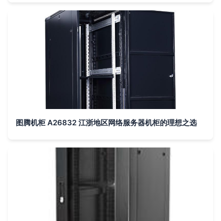
图腾机柜 A26832 江浙地区网络服务器机柜的理想之选