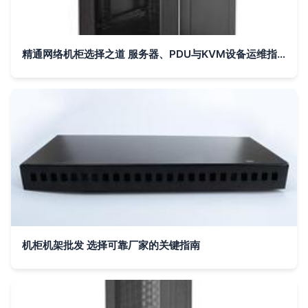
精通网络机柜选择之道 服务器、PDU与KVM设备运维指南
机柜机架批发 选择可靠厂家的关键指南