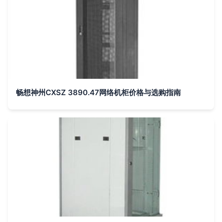
畅想神州CXSZ 3890.47网络机柜价格与选购指南