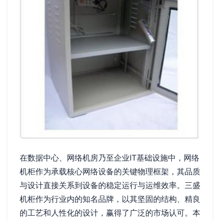
在数据中心、网络机房乃至企业IT基础设施中，网络
机柜作为承载核心网络设备的关键物理框架，其品质
与设计直接关系到设备的稳定运行与运维效率。三盛
机柜作为行业内的知名品牌，以其坚固的结构、精良
的工艺和人性化的设计，赢得了广泛的市场认可。本