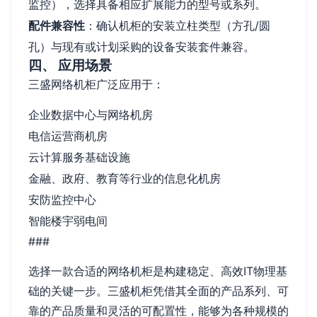
监控），选择具备相应扩展能力的型号或系列。
配件兼容性
：确认机柜的安装立柱类型（方孔/圆
孔）与现有或计划采购的设备安装套件兼容。
四、 应用场景
三盛网络机柜广泛应用于：
企业数据中心与网络机房
电信运营商机房
云计算服务基础设施
金融、政府、教育等行业的信息化机房
安防监控中心
智能楼宇弱电间
###
选择一款合适的网络机柜是构建稳定、高效IT物理基
础的关键一步。三盛机柜凭借其全面的产品系列、可
靠的产品质量和灵活的可配置性，能够为各种规模的