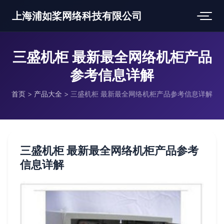
上海浦如桨网络科技有限公司
三盛机柜 最新最全网络机柜产品
参考信息详解
首页
>
产品大全
>
三盛机柜 最新最全网络机柜产品参考信息详解
三盛机柜 最新最全网络机柜产品参考
信息详解